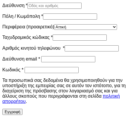
Διεύθυνση
*
Πόλη / Κωμόπολη
*
Περιφέρεια
(προαιρετικό)
Ταχυδρομικός κώδικας
*
Αριθμός κινητού τηλεφώνου
*
Απαιτείται
Διεύθυνση email
*
Απαιτείται
Κωδικός
*
Τα προσωπικά σας δεδομένα θα χρησιμοποιηθούν για την
υποστήριξη της εμπειρίας σας σε αυτόν τον ιστότοπο, για τη
διαχείριση της πρόσβασης στον λογαριασμό σας και για
άλλους σκοπούς που περιγράφονται στη σελίδα
πολιτική
απορρήτου
.
Εγγραφή