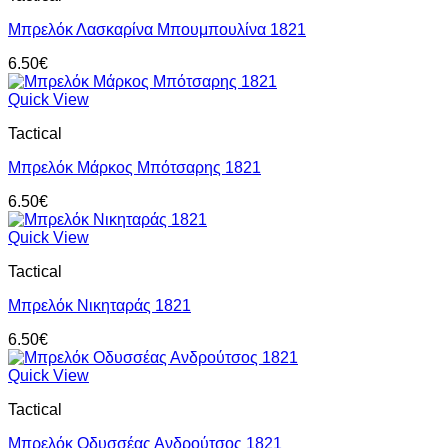
Μπρελόκ Λασκαρίνα Μπουμπουλίνα 1821
6.50
€
Quick View
Tactical
Μπρελόκ Μάρκος Μπότσαρης 1821
6.50
€
Quick View
Tactical
Μπρελόκ Νικηταράς 1821
6.50
€
Quick View
Tactical
Μπρελόκ Οδυσσέας Ανδρούτσος 1821