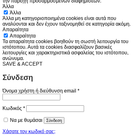
την παροχή προσαρμοσμένων διαφημίσεων.
Άλλα
Άλλα
Άλλα μη κατηγοριοποιημένα cookies είναι αυτά που
αναλύονται και δεν έχουν ταξινομηθεί σε κατηγορία ακόμη.
Απαραίτητα
Απαραίτητα
Τα απαραίτητα cookies βοηθούν τη σωστή λειτουργία του
ιστότοπου. Αυτά τα cookies διασφαλίζουν βασικές
λειτουργίες και χαρακτηριστικά ασφαλείας του ιστότοπου,
ανώνυμα.
SAVE & ACCEPT
Σύνδεση
Απαιτείται
Όνομα χρήστη ή διεύθυνση email
*
Απαιτείται
Κωδικός
*
Να με θυμάσαι
Σύνδεση
Χάσατε τον κωδικό σας;