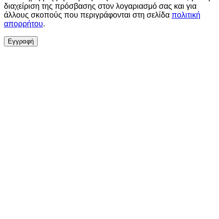
διαχείριση της πρόσβασης στον λογαριασμό σας και για
άλλους σκοπούς που περιγράφονται στη σελίδα
πολιτική
απορρήτου
.
Εγγραφή