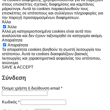
στους επισκέπτες σχετικές διαφημίσεις και καμπάνιες
μάρκετινγκ. Αυτά τα cookies παρακολουθούν τους
επισκέπτες σε ιστότοπους και συλλέγουν πληροφορίες για
την παροχή προσαρμοσμένων διαφημίσεων.
Άλλα
Άλλα
Άλλα μη κατηγοριοποιημένα cookies είναι αυτά που
αναλύονται και δεν έχουν ταξινομηθεί σε κατηγορία ακόμη.
Απαραίτητα
Απαραίτητα
Τα απαραίτητα cookies βοηθούν τη σωστή λειτουργία του
ιστότοπου. Αυτά τα cookies διασφαλίζουν βασικές
λειτουργίες και χαρακτηριστικά ασφαλείας του ιστότοπου,
ανώνυμα.
SAVE & ACCEPT
Σύνδεση
Απαιτείται
Όνομα χρήστη ή διεύθυνση email
*
Απαιτείται
Κωδικός
*