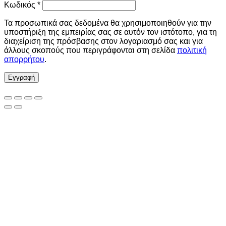
Απαιτείται
Κωδικός
*
Τα προσωπικά σας δεδομένα θα χρησιμοποιηθούν για την
υποστήριξη της εμπειρίας σας σε αυτόν τον ιστότοπο, για τη
διαχείριση της πρόσβασης στον λογαριασμό σας και για
άλλους σκοπούς που περιγράφονται στη σελίδα
πολιτική
απορρήτου
.
Εγγραφή