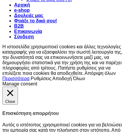
Αρχική
e-shop
Δουλειές μας
Φτιάξε το δικό σου!
B2B
Επικοινωνία
Σύνδεση
Η ιστοσελίδα χρησιμοποιεί cookies και άλλες τεχνολογίες
καταγραφής για να εξασφαλίσει την σωστή λειτουργία της,
την δυνατότητά σας να επικοινωνήσετε μαζί μας, να
δημιουργήσει στατιστικά για την χρήση της και να παρέχει
πληροφορίες από τρίτους. Πατήστε ρυθμίσεις για να
επιλέξετε ποια cookies θα αποδεχθείτε.
Απόριψη όλων
Περισσότερα
Ρυθμίσεις
Αποδοχή Όλων
Manage consent
Close
Επισκόπηση απορρήτου
Αυτός ο ιστότοπος χρησιμοποιεί cookies για να βελτιώσει
την εμπειρία σας κατά την πλοήγηση στον ιστότοπο. Από