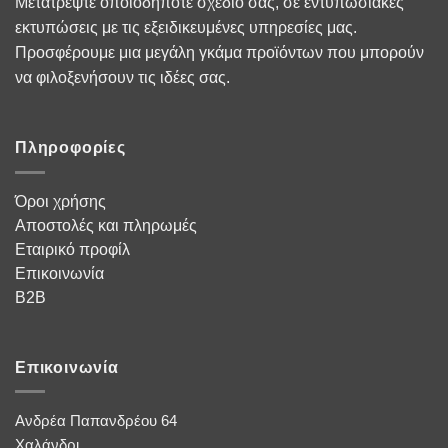
Μετατρέψτε οποιοδήποτε σχέδιο σας, σε εντυπωσιακές
εκτυπώσεις με τις εξειδικευμένες υπηρεσίες μας.
Προσφέρουμε μια μεγάλη γκάμα προϊόντων που μπορούν
να φιλοξενήσουν τις ιδέες σας.
Πληροφορίες
Όροι χρήσης
Αποστολές και πληρωμές
Εταιρικό προφίλ
Επικοινωνία
B2B
Επικοινωνία
Ανδρέα Παπανδρέου 64
Χαλάνδρι