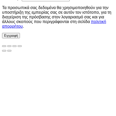
Τα προσωπικά σας δεδομένα θα χρησιμοποιηθούν για την
υποστήριξη της εμπειρίας σας σε αυτόν τον ιστότοπο, για τη
διαχείριση της πρόσβασης στον λογαριασμό σας και για
άλλους σκοπούς που περιγράφονται στη σελίδα
πολιτική
απορρήτου
.
Εγγραφή