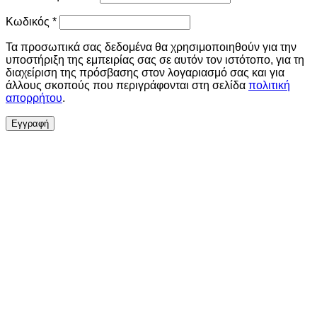
Απαιτείται
Κωδικός
*
Τα προσωπικά σας δεδομένα θα χρησιμοποιηθούν για την
υποστήριξη της εμπειρίας σας σε αυτόν τον ιστότοπο, για τη
διαχείριση της πρόσβασης στον λογαριασμό σας και για
άλλους σκοπούς που περιγράφονται στη σελίδα
πολιτική
απορρήτου
.
Εγγραφή